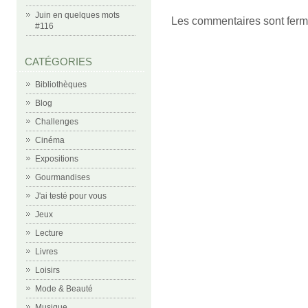
Juin en quelques mots
Les commentaires sont ferm
#116
CATÉGORIES
Bibliothèques
Blog
Challenges
Cinéma
Expositions
Gourmandises
J'ai testé pour vous
Jeux
Lecture
Livres
Loisirs
Mode & Beauté
Musique