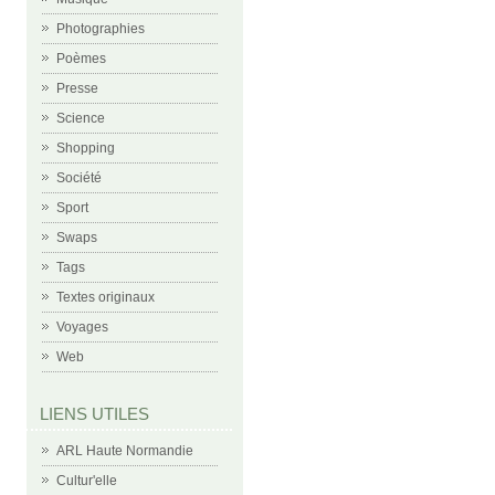
Photographies
Poèmes
Presse
Science
Shopping
Société
Sport
Swaps
Tags
Textes originaux
Voyages
Web
LIENS UTILES
ARL Haute Normandie
Cultur'elle