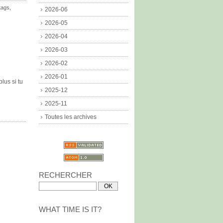
tags
,
2026-06
2026-05
2026-04
2026-03
2026-02
2026-01
lus si tu
2025-12
2025-11
Toutes les archives
RECHERCHER
WHAT TIME IS IT?