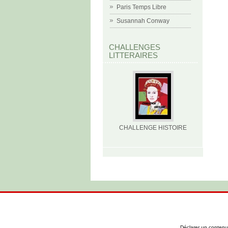
Paris Temps Libre
Susannah Conway
CHALLENGES
LITTERAIRES
CHALLENGE HISTOIRE
Déclarer un contenu i