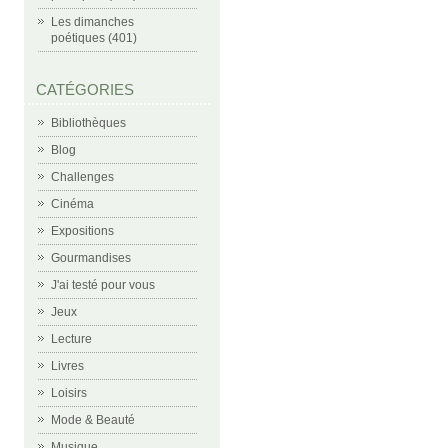
Les dimanches
poétiques (401)
CATÉGORIES
Bibliothèques
Blog
Challenges
Cinéma
Expositions
Gourmandises
J'ai testé pour vous
Jeux
Lecture
Livres
Loisirs
Mode & Beauté
Musique