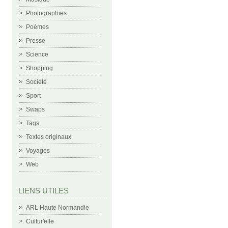
Photographies
Poèmes
Presse
Science
Shopping
Société
Sport
Swaps
Tags
Textes originaux
Voyages
Web
LIENS UTILES
ARL Haute Normandie
Cultur'elle