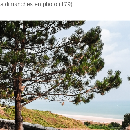
s dimanches en photo (179)