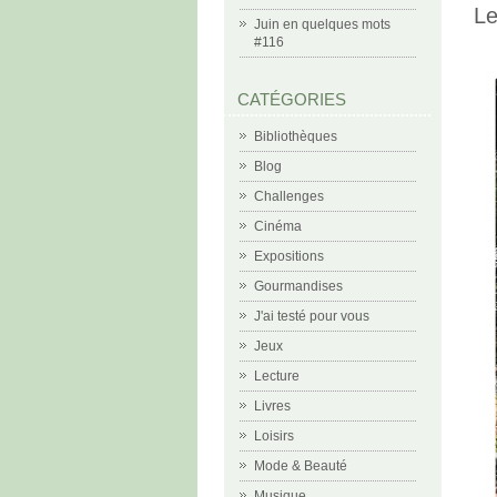
Le
Juin en quelques mots
#116
CATÉGORIES
Bibliothèques
Blog
Challenges
Cinéma
Expositions
Gourmandises
J'ai testé pour vous
Jeux
Lecture
Livres
Loisirs
Mode & Beauté
Musique