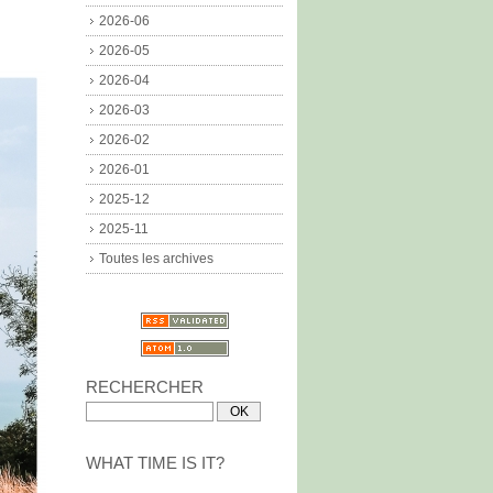
2026-06
2026-05
2026-04
2026-03
2026-02
2026-01
2025-12
2025-11
Toutes les archives
RECHERCHER
WHAT TIME IS IT?