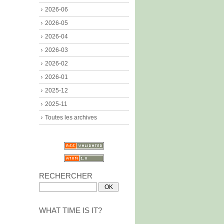
2026-06
2026-05
2026-04
2026-03
2026-02
2026-01
2025-12
2025-11
Toutes les archives
RECHERCHER
WHAT TIME IS IT?