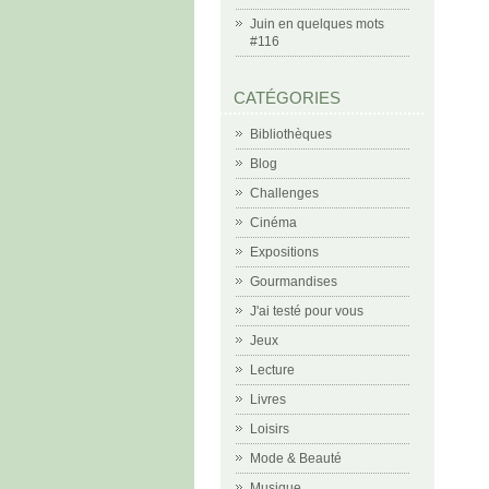
Juin en quelques mots
#116
CATÉGORIES
Bibliothèques
Blog
Challenges
Cinéma
Expositions
Gourmandises
J'ai testé pour vous
Jeux
Lecture
Livres
Loisirs
Mode & Beauté
Musique