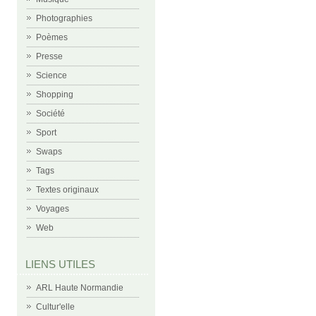
Photographies
Poèmes
Presse
Science
Shopping
Société
Sport
Swaps
Tags
Textes originaux
Voyages
Web
LIENS UTILES
ARL Haute Normandie
Cultur'elle