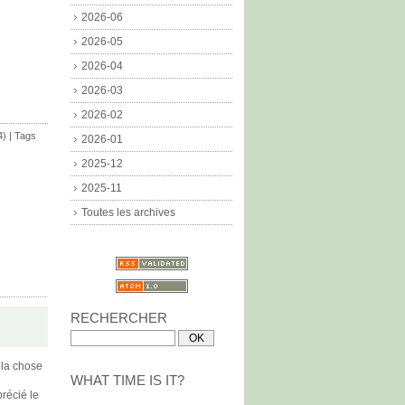
2026-06
2026-05
2026-04
2026-03
2026-02
4)
| Tags
2026-01
2025-12
2025-11
Toutes les archives
RECHERCHER
 la chose
WHAT TIME IS IT?
précié le