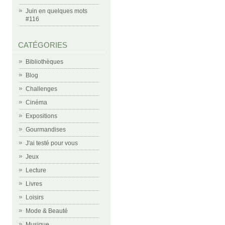
Juin en quelques mots
#116
CATÉGORIES
Bibliothèques
Blog
Challenges
Cinéma
Expositions
Gourmandises
J'ai testé pour vous
Jeux
Lecture
Livres
Loisirs
Mode & Beauté
Musique