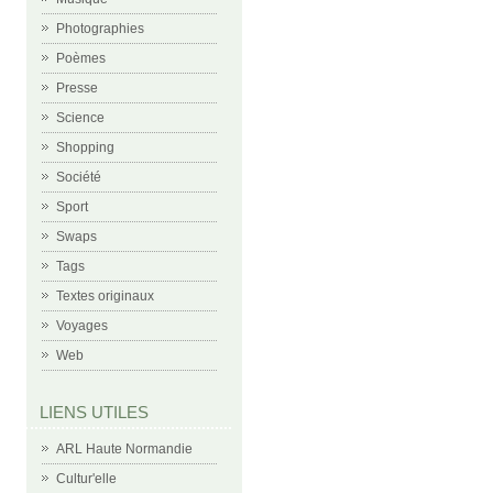
Photographies
Poèmes
Presse
Science
Shopping
Société
Sport
Swaps
Tags
Textes originaux
Voyages
Web
LIENS UTILES
ARL Haute Normandie
Cultur'elle