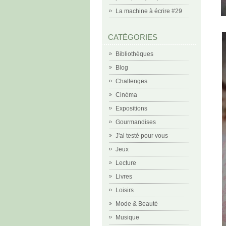
La machine à écrire #29
CATÉGORIES
Bibliothèques
Blog
Challenges
Cinéma
Expositions
Gourmandises
J'ai testé pour vous
Jeux
Lecture
Livres
Loisirs
Mode & Beauté
Musique