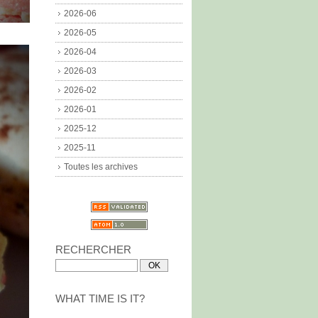
2026-06
2026-05
2026-04
2026-03
2026-02
2026-01
2025-12
2025-11
Toutes les archives
RECHERCHER
WHAT TIME IS IT?