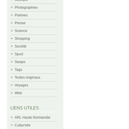
Photographies
Poèmes
Presse
Science
Shopping
Société
Sport
Swaps
Tags
Textes originaux
Voyages
Web
LIENS UTILES
ARL Haute Normandie
Cultur'elle