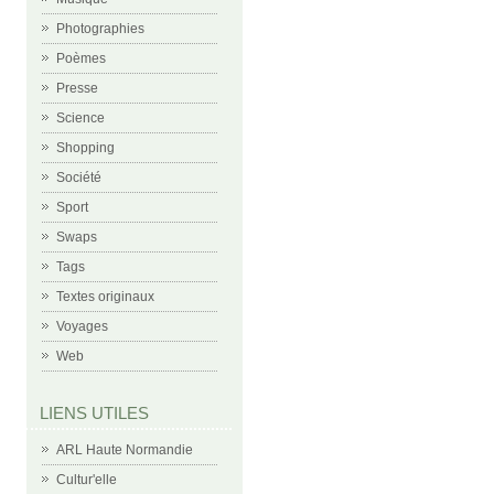
Photographies
Poèmes
Presse
Science
Shopping
Société
Sport
Swaps
Tags
Textes originaux
Voyages
Web
LIENS UTILES
ARL Haute Normandie
Cultur'elle