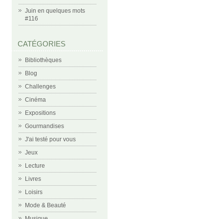
Juin en quelques mots
#116
CATÉGORIES
Bibliothèques
Blog
Challenges
Cinéma
Expositions
Gourmandises
J'ai testé pour vous
Jeux
Lecture
Livres
Loisirs
Mode & Beauté
Musique