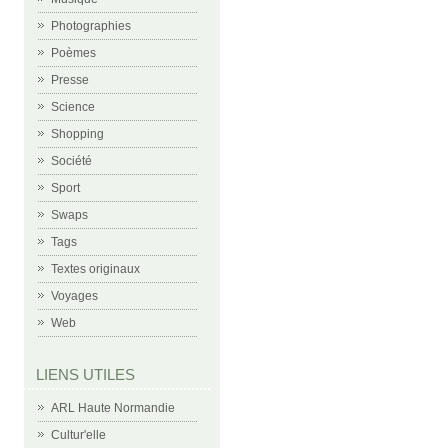
Photographies
Poèmes
Presse
Science
Shopping
Société
Sport
Swaps
Tags
Textes originaux
Voyages
Web
LIENS UTILES
ARL Haute Normandie
Cultur'elle