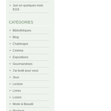
Juin en quelques mots
#116
CATÉGORIES
Bibliothèques
Blog
Challenges
Cinéma
Expositions
Gourmandises
J'ai testé pour vous
Jeux
Lecture
Livres
Loisirs
Mode & Beauté
Musique