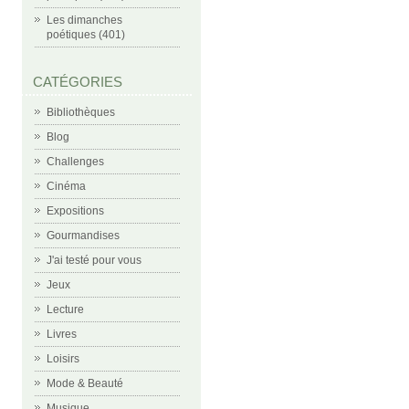
Les dimanches
poétiques (401)
CATÉGORIES
Bibliothèques
Blog
Challenges
Cinéma
Expositions
Gourmandises
J'ai testé pour vous
Jeux
Lecture
Livres
Loisirs
Mode & Beauté
Musique