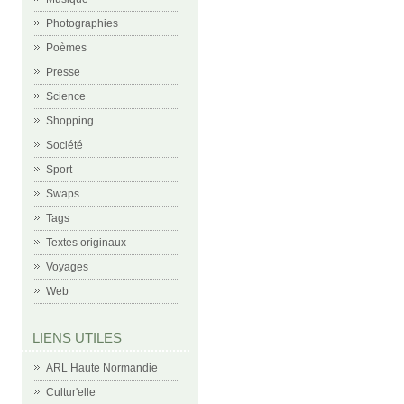
Photographies
Poèmes
Presse
Science
Shopping
Société
Sport
Swaps
Tags
Textes originaux
Voyages
Web
LIENS UTILES
ARL Haute Normandie
Cultur'elle