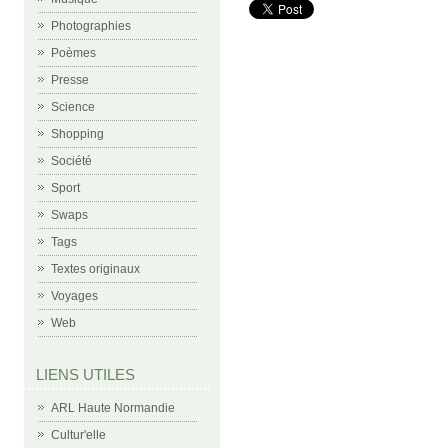
Photographies
Poèmes
Presse
Science
Shopping
Société
Sport
Swaps
Tags
Textes originaux
Voyages
Web
LIENS UTILES
ARL Haute Normandie
Cultur'elle