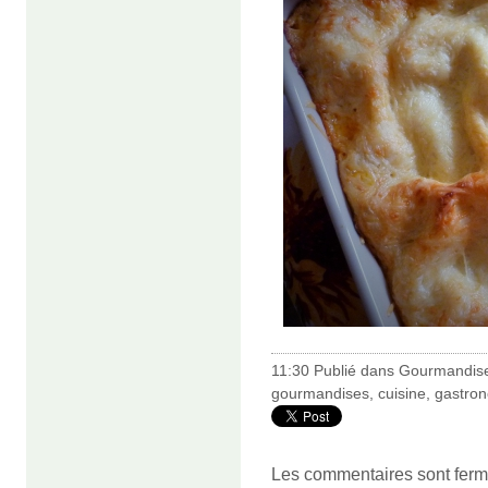
11:30 Publié dans
Gourmandis
gourmandises
,
cuisine
,
gastro
Les commentaires sont ferm