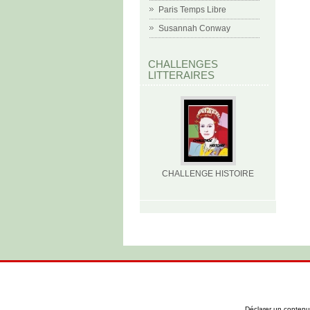
Paris Temps Libre
Susannah Conway
CHALLENGES
LITTERAIRES
CHALLENGE HISTOIRE
Déclarer un contenu i