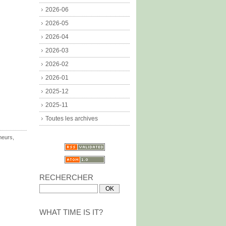
2026-06
2026-05
2026-04
2026-03
2026-02
2026-01
2025-12
2025-11
Toutes les archives
meurs
,
RECHERCHER
WHAT TIME IS IT?