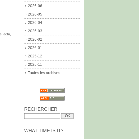
2026-06
2026-05
2026-04
2026-03
re
,
actu
,
2026-02
2026-01
2025-12
2025-11
Toutes les archives
RECHERCHER
WHAT TIME IS IT?