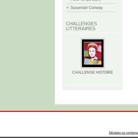
Susannah Conway
CHALLENGES
LITTERAIRES
CHALLENGE HISTOIRE
Déclarer un contenu i