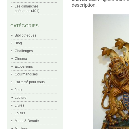
description.
Les dimanches
poétiques (401)
CATÉGORIES
Bibliothèques
Blog
Challenges
Cinéma
Expositions
Gourmandises
J'ai testé pour vous
Jeux
Lecture
Livres
Loisirs
Mode & Beauté
Musique