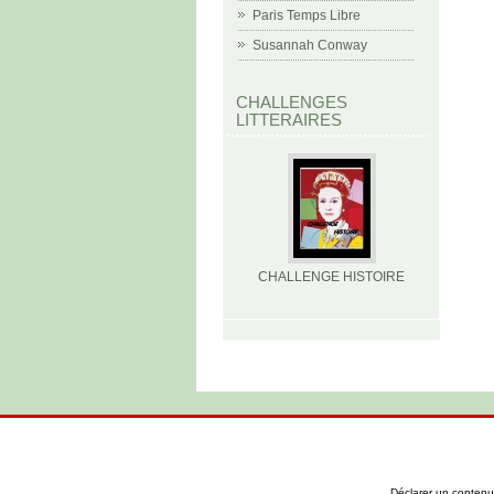
Paris Temps Libre
Susannah Conway
CHALLENGES
LITTERAIRES
CHALLENGE HISTOIRE
Déclarer un contenu i