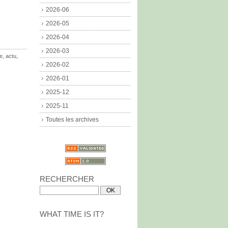
2026-06
2026-05
2026-04
2026-03
re
,
actu
,
2026-02
2026-01
2025-12
2025-11
Toutes les archives
RECHERCHER
WHAT TIME IS IT?