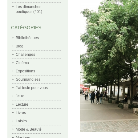
Les dimanches
poétiques (401)
CATÉGORIES
Bibliothèques
Blog
Challenges
Cinéma
Expositions
Gourmandises
J'ai testé pour vous
Jeux
Lecture
Livres
Loisirs
Mode & Beauté
Musique