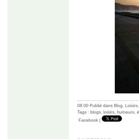
08:00 Publié dans
Blog
,
Loisirs
Tags :
blogs
,
loisirs
,
humeurs
,
é
Facebook
|