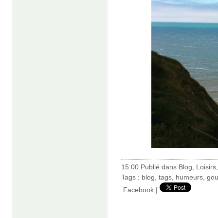
15:00 Publié dans
Blog
,
Loisirs
Tags :
blog
,
tags
,
humeurs
,
gou
Facebook
|