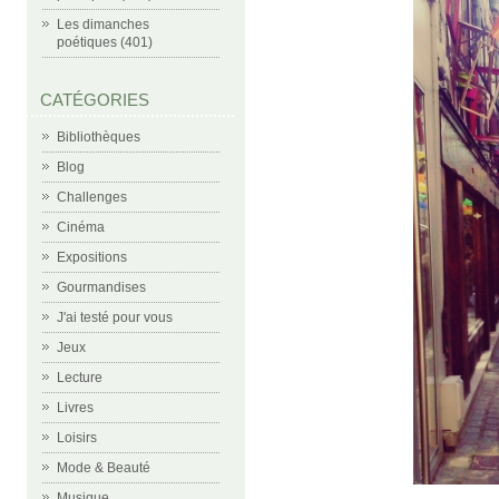
Les dimanches
poétiques (401)
CATÉGORIES
Bibliothèques
Blog
Challenges
Cinéma
Expositions
Gourmandises
J'ai testé pour vous
Jeux
Lecture
Livres
Loisirs
Mode & Beauté
Musique