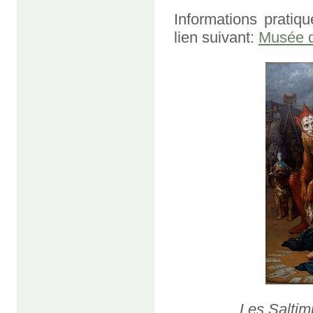
Informations pratiqu
lien suivant:
Musée d
Les Salti