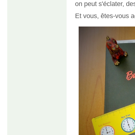
on peut s'éclater, des
Et vous, êtes-vous a