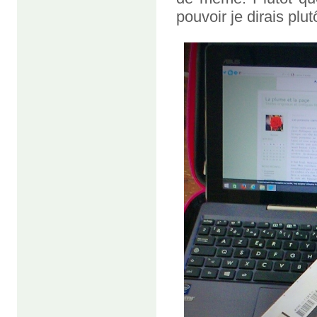
pouvoir je dirais plut