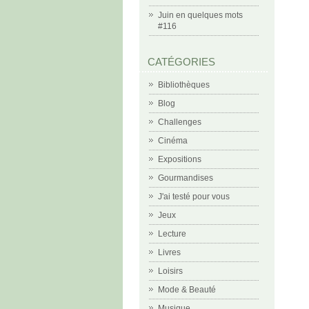
Juin en quelques mots
#116
CATÉGORIES
Bibliothèques
Blog
Challenges
Cinéma
Expositions
Gourmandises
J'ai testé pour vous
Jeux
Lecture
Livres
Loisirs
Mode & Beauté
Musique