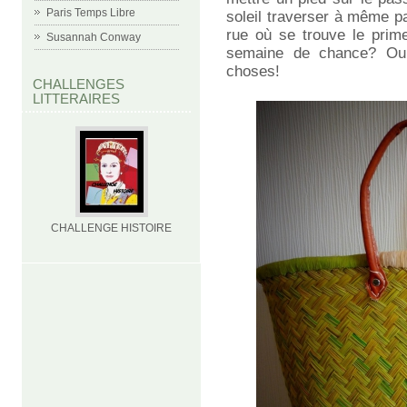
Paris Temps Libre
soleil traverser à même pa
rue où se trouve le prime
Susannah Conway
semaine de chance? Ou a
choses!
CHALLENGES
LITTERAIRES
CHALLENGE HISTOIRE