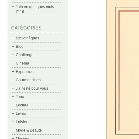
Juin en quelques mots
#116
CATÉGORIES
Bibliothèques
Blog
Challenges
Cinéma
Expositions
Gourmandises
J'ai testé pour vous
Jeux
Lecture
Livres
Loisirs
Mode & Beauté
Musique