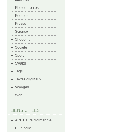
Photographies
Poèmes
Presse
Science
Shopping
Société
Sport
Swaps
Tags
Textes originaux
Voyages
Web
LIENS UTILES
ARL Haute Normandie
Cultur'elle