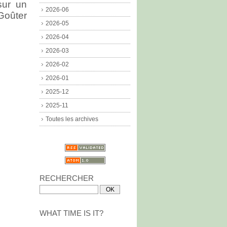
sur un
2026-06
 Goûter
2026-05
2026-04
2026-03
2026-02
2026-01
2025-12
2025-11
Toutes les archives
RECHERCHER
WHAT TIME IS IT?