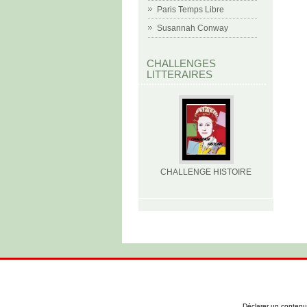
Paris Temps Libre
Susannah Conway
CHALLENGES
LITTERAIRES
CHALLENGE HISTOIRE
Déclarer un contenu i