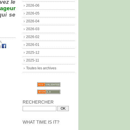
vez le
2026-06
ageur
2026-05
qui se
2026-04
2026-03
2026-02
n
,
2026-01
|
2025-12
2025-11
Toutes les archives
RECHERCHER
WHAT TIME IS IT?