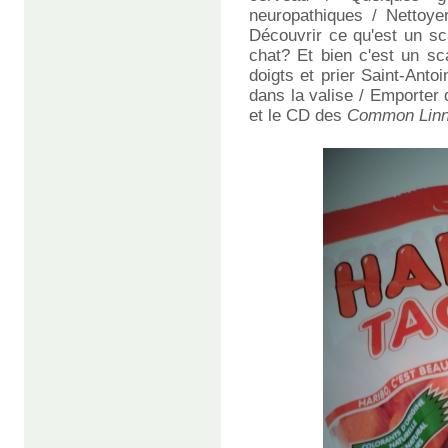
neuropathiques / Nettoye
Découvrir ce qu'est un s
chat? Et bien c'est un sc
doigts et prier Saint-Anto
dans la valise / Emporter
et le CD des
Common Linn