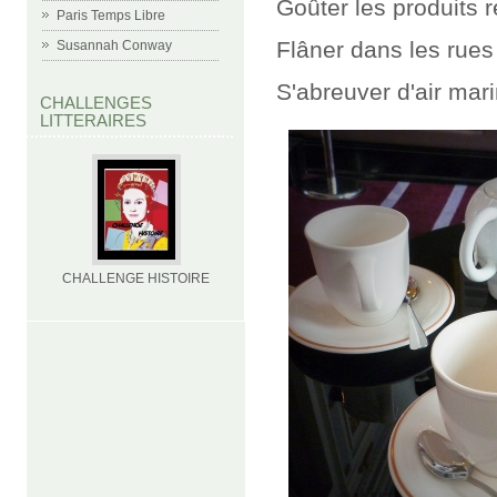
Goûter les produits 
Paris Temps Libre
Flâner dans les rues
Susannah Conway
S'abreuver d'air mar
CHALLENGES
LITTERAIRES
CHALLENGE HISTOIRE