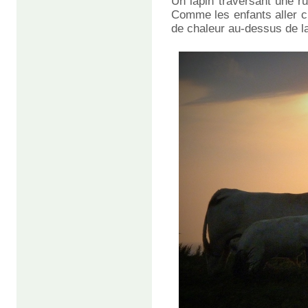
Un lapin traversant une r
Comme les enfants aller ch
de chaleur au-dessus de la