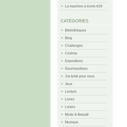
La machine à écrire #29
CATÉGORIES
Bibliothèques
Blog
Challenges
Cinéma
Expositions
Gourmandises
J'ai testé pour vous
Jeux
Lecture
Livres
Loisirs
Mode & Beauté
Musique