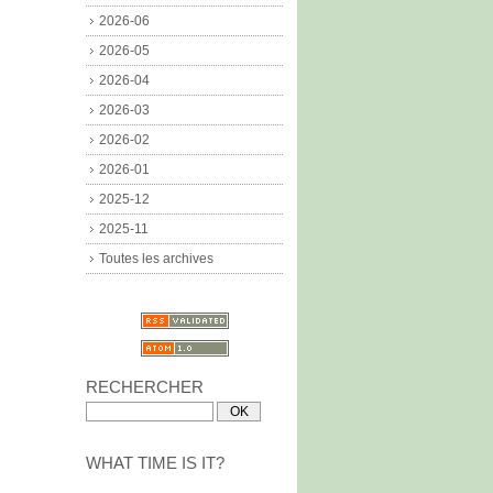
2026-06
2026-05
2026-04
2026-03
2026-02
2026-01
2025-12
2025-11
Toutes les archives
RECHERCHER
WHAT TIME IS IT?