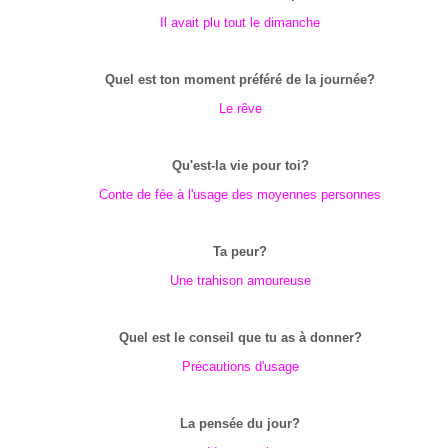
Il avait plu tout le dimanche
Quel est ton moment préféré de la journée?
Le rêve
Qu'est-la vie pour toi?
Conte de fée à l'usage des moyennes personnes
Ta peur?
Une trahison amoureuse
Quel est le conseil que tu as à donner?
Précautions d'usage
La pensée du jour?