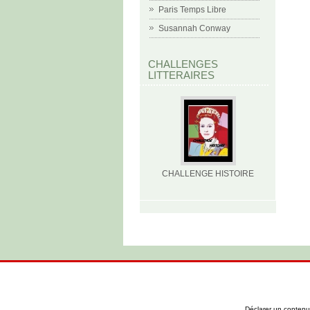
Paris Temps Libre
Susannah Conway
CHALLENGES
LITTERAIRES
CHALLENGE HISTOIRE
Déclarer un contenu i