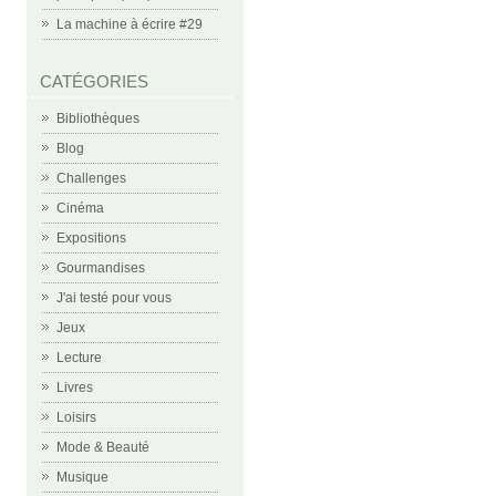
La machine à écrire #29
CATÉGORIES
Bibliothèques
Blog
Challenges
Cinéma
Expositions
Gourmandises
J'ai testé pour vous
Jeux
Lecture
Livres
Loisirs
Mode & Beauté
Musique