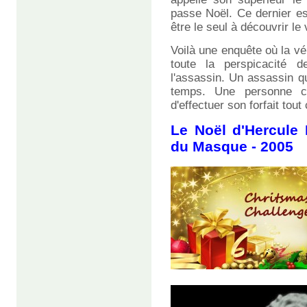
passe Noël. Ce dernier est
être le seul à découvrir le
Voilà une enquête où la véri
toute la perspicacité d
l'assassin. Un assassin q
temps. Une personne ca
d'effectuer son forfait tou
Le Noël d'Hercule 
du Masque - 2005