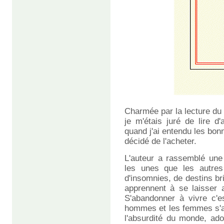
Charmée par la lecture du r
je m'étais juré de lire d
quand j'ai entendu les bonn
décidé de l'acheter.
L'auteur a rassemblé une 
les unes que les autres 
d'insomnies, de destins br
apprennent à se laisser al
S'abandonner à vivre c'e
hommes et les femmes s'ab
l'absurdité du monde, ado