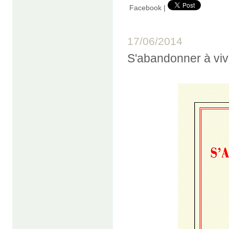
Facebook
|
17/06/2014
S'abandonner à vi