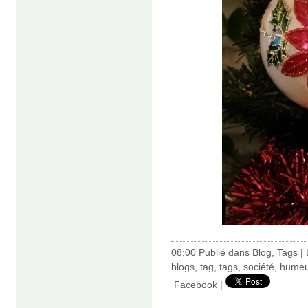
08:00 Publié dans
Blog
,
Tags
|
blogs
,
tag
,
tags
,
société
,
humeu
Facebook
|