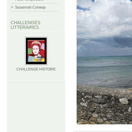
Susannah Conway
CHALLENGES
LITTERAIRES
CHALLENGE HISTOIRE