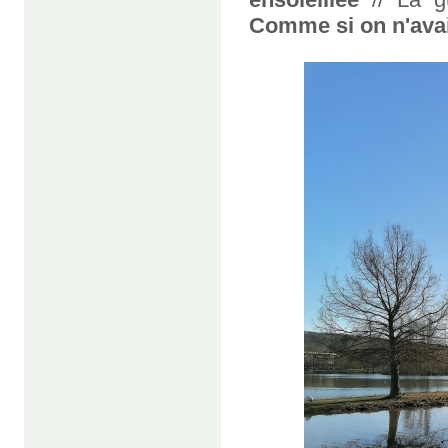
Comme si on n'avai