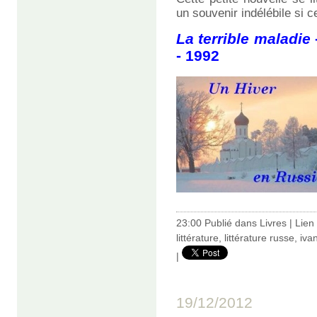
un souvenir indélébile si 
La terrible maladie
- 1992
23:00 Publié dans
Livres
|
Lien
littérature
,
littérature russe
,
iva
|
19/12/2012