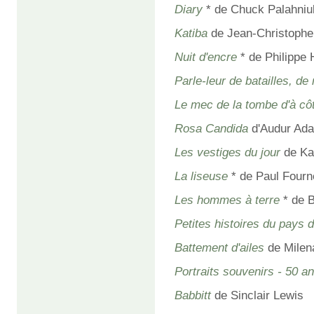
Diary
* de Chuck Palahniu
Katiba
de Jean-Christophe
Nuit d'encre
* de Philippe 
Parle-leur de batailles, de 
Le mec de la tombe d'à cô
Rosa Candida
d'Audur Ada 
Les vestiges du jour
de Ka
La liseuse
* de Paul Fourn
Les hommes à terre
* de 
Petites histoires du pays 
Battement d'ailes
de Milen
Portraits souvenirs - 50 an
Babbitt
de Sinclair Lewis