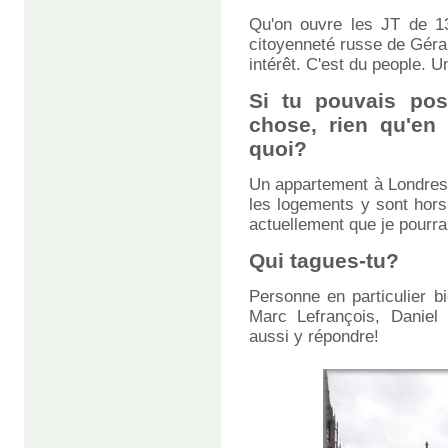
Qu'on ouvre les JT de 1
citoyenneté russe de Géra
intérêt. C'est du people. Un
Si tu pouvais pos
chose, rien qu'en 
quoi?
Un appartement à Londres. 
les logements y sont hors
actuellement que je pourrai
Qui tagues-tu?
Personne en particulier b
Marc Lefrançois, Daniel 
aussi y répondre!