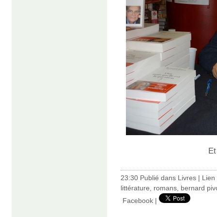
Et
23:30 Publié dans
Livres
|
Lien
littérature
,
romans
,
bernard piv
Facebook
|